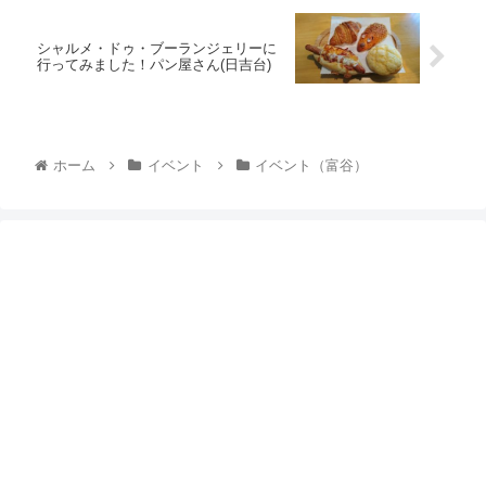
シャルメ・ドゥ・ブーランジェリーに
行ってみました！パン屋さん(日吉台)
ホーム
イベント
イベント（富谷）