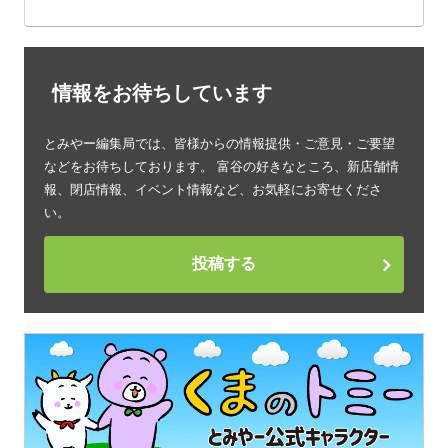
情報をお待ちしています
とみやー編集局では、皆様からの情報提供・ご意見・ご要望
などをお待ちしております。 富谷の好きなところ、新店舗情
報、閉店情報、イベント情報など、お気軽にお寄せくださ
い。
投稿する