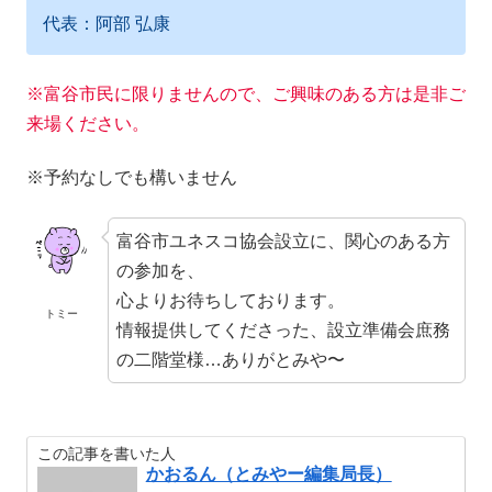
代表：阿部 弘康
※富谷市民に限りませんので、ご興味のある方は是非ご
来場ください。
※予約なしでも構いません
富谷市ユネスコ協会設立に、関心のある方
の参加を、
心よりお待ちしております。
トミー
情報提供してくださった、設立準備会庶務
の二階堂様…ありがとみや〜
この記事を書いた人
かおるん（とみやー編集局長）