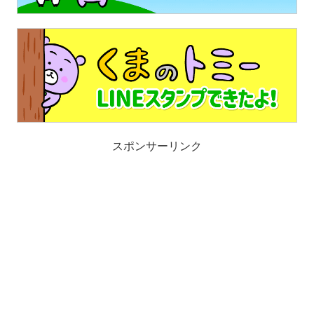
スポンサーリンク