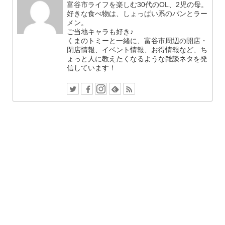
富谷市ライフを楽しむ30代のOL、2児の母。
好きな食べ物は、しょっぱい系のパンとラー
メン。
ご当地キャラも好き♪
くまのトミーと一緒に、富谷市周辺の開店・
閉店情報、イベント情報、お得情報など、ち
ょっと人に教えたくなるような雑談ネタを発
信しています！