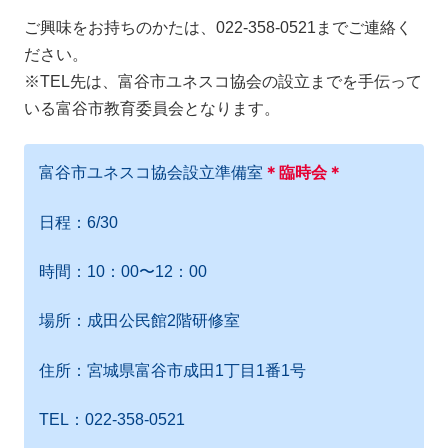
ご興味をお持ちのかたは、022-358-0521までご連絡く
ださい。
※TEL先は、富谷市ユネスコ協会の設立までを手伝って
いる富谷市教育委員会となります。
富谷市ユネスコ協会設立準備室
＊臨時会＊
日程：6/30
時間：10：00〜12：00
場所：成田公民館2階研修室
住所：宮城県富谷市成田1丁目1番1号
TEL：022-358-0521