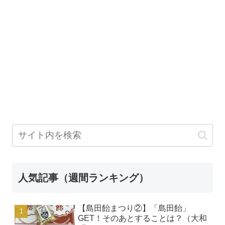
人気記事（週間ランキング）
【島田飴まつり②】「島田飴」
GET！そのあとすることは？（大和