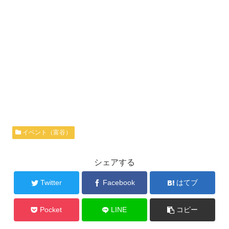
イベント（富谷）
シェアする
Twitter
Facebook
はてブ
Pocket
LINE
コピー