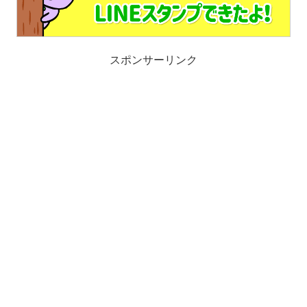
スポンサーリンク