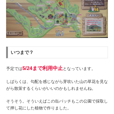
いつまで？
5/24まで利用中止
予定では
となっています。
しばらくは、勾配を感じながら芽吹いた山の草花を見な
がら散策するくらいがいいのかもしれませんね。
そうそう。そういえばこの缶バッチもこの公園で採取し
て押し花にした植物で作りました。