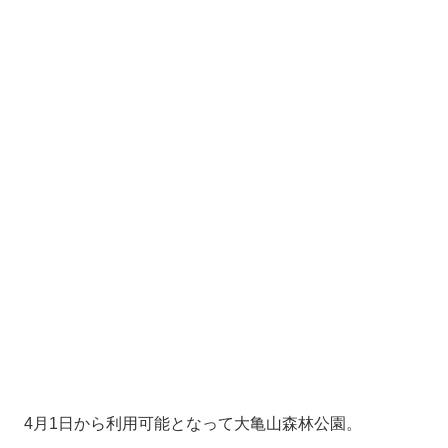
4月1日から利用可能となって大亀山森林公園。