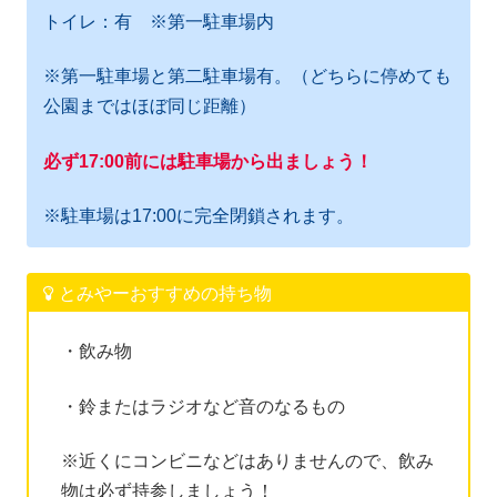
トイレ：有 ※第一駐車場内
※第一駐車場と第二駐車場有。（どちらに停めても
公園まではほぼ同じ距離）
必ず17:00前には駐車場から出ましょ
う
！
※駐車場は17:00に完全閉鎖されます。
とみやーおすすめの持ち物
・飲み物
・鈴またはラジオなど音のなるもの
※近くにコンビニなどはありませんので、飲み
物は必ず持参しましょう！