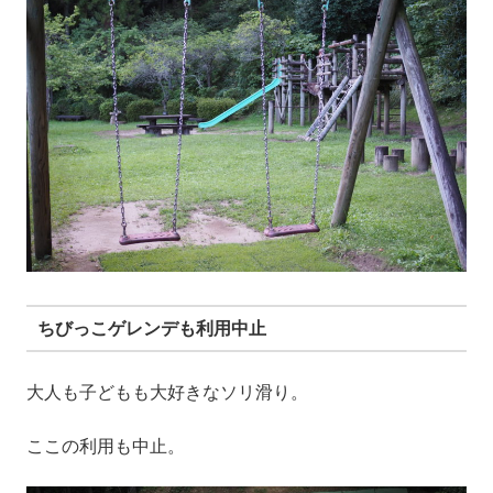
ちびっこゲレンデも利用中止
大人も子どもも大好きなソリ滑り。
ここの利用も中止。