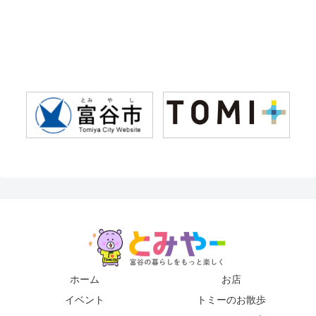
ホーム
お店
イベント
トミーのお散歩