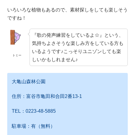
いろいろな植物もあるので、素材探しをしても楽しそう
ですね！
『歌の発声練習をしているよ☆』という、
気持ちよさそうな楽しみ方をしている方も
いるようです♪こっそりユニゾンしても楽
トミー
しいかもしれません♪
大亀山森林公園
住所：富谷市亀田和合田2番13-1
TEL：0223-48-5885
駐車場：有（無料）