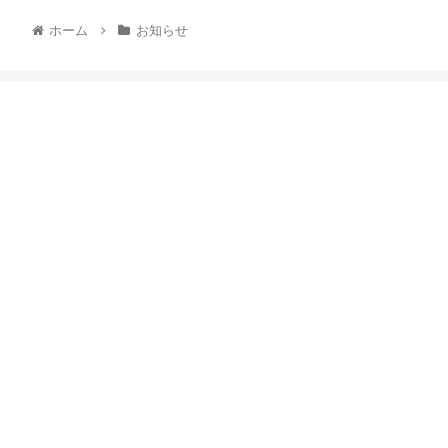
ホーム
お知らせ