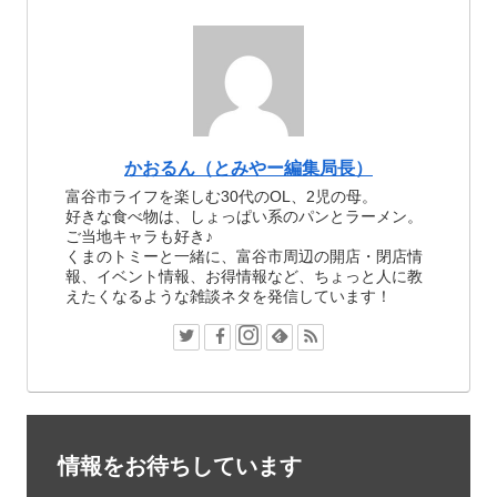
かおるん（とみやー編集局長）
富谷市ライフを楽しむ30代のOL、2児の母。
好きな食べ物は、しょっぱい系のパンとラーメン。
ご当地キャラも好き♪
くまのトミーと一緒に、富谷市周辺の開店・閉店情
報、イベント情報、お得情報など、ちょっと人に教
えたくなるような雑談ネタを発信しています！
情報をお待ちしています