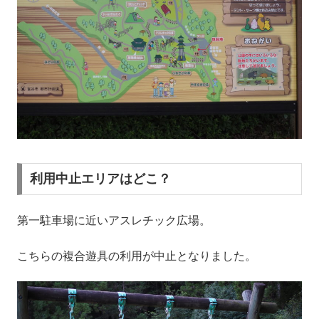
利用中止エリアはどこ？
第一駐車場に近いアスレチック広場。
こちらの複合遊具の利用が中止となりました。