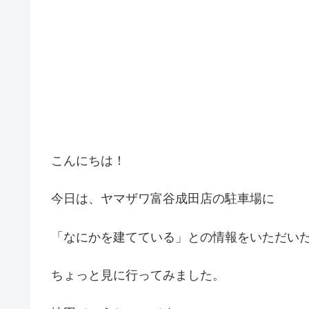
こんにちは！
今日は、ヤマザワ富谷成田店の駐車場に
「なにかを建てている」との情報をいただい
ちょっと見に行ってみました。