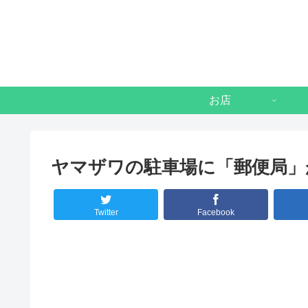
お店
ヤマザワの駐車場に「郵便局」
Twitter
Facebook