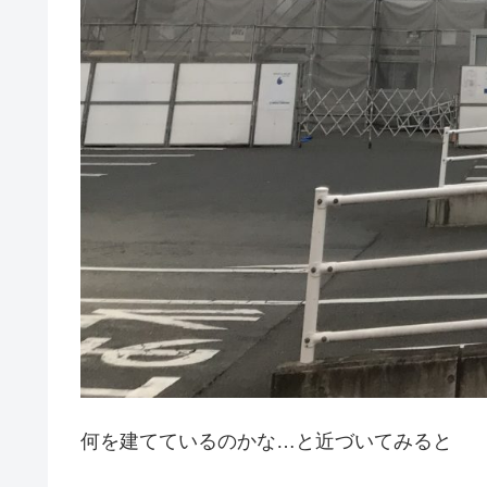
何を建てているのかな…と近づいてみると