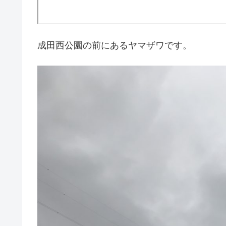
成田西公園の前にあるヤマザワです。