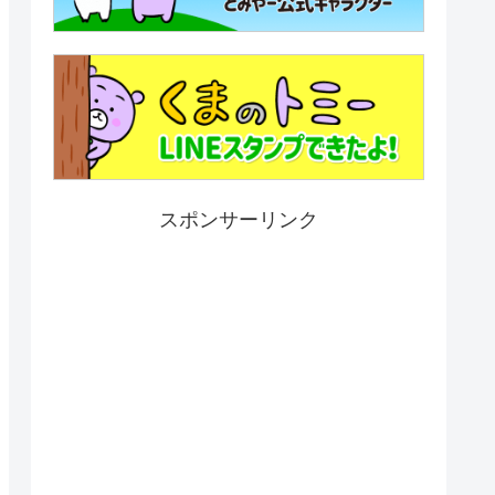
スポンサーリンク