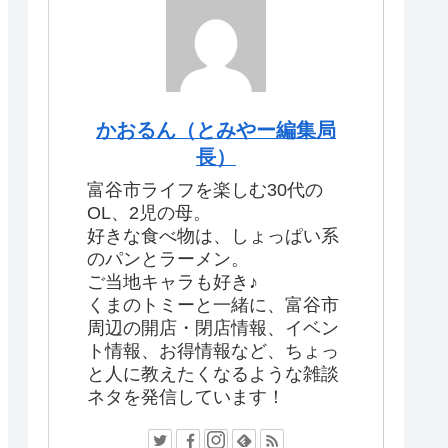
かおるん（とみやー編集局
長）
富谷市ライフを楽しむ30代の
OL、2児の母。
好きな食べ物は、しょっぱい系
のパンとラーメン。
ご当地キャラも好き♪
くまのトミーと一緒に、富谷市
周辺の開店・閉店情報、イベン
ト情報、お得情報など、ちょっ
と人に教えたくなるような雑談
ネタを発信しています！