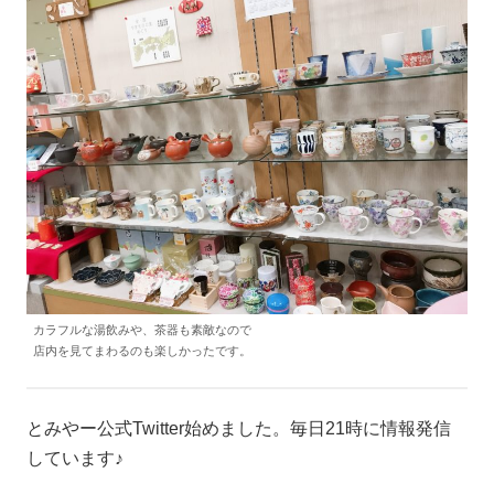
カラフルな湯飲みや、茶器も素敵なので
店内を見てまわるのも楽しかったです。
とみやー公式Twitter始めました。毎日21時に情報発信
しています♪