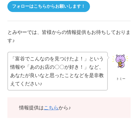
フォローはこちらからお願いします！
とみやーでは、皆様からの情報提供もお待ちしておりま
す♪
「富谷でこんなのを見つけたよ！」という
情報や「あのお店の〇〇が好き！」など、
あなたが良いなと思ったことなどを是非教
トミー
えてください♪
情報提供は
こちら
から♪