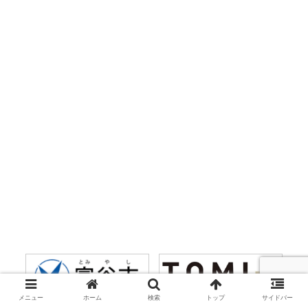
メニュー
ホーム
検索
トップ
サイドバー