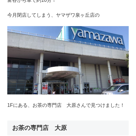
富谷から車で約10分！
今月閉店してしまう、ヤマザワ泉ヶ丘店の
1Fにある、お茶の専門店 大原さんで見つけました！
お茶の専門店 大原