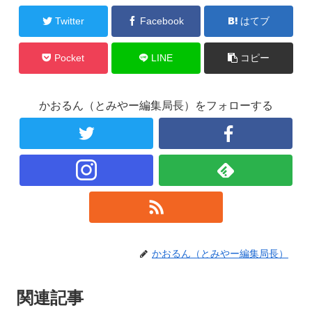
Twitter
Facebook
はてブ
Pocket
LINE
コピー
かおるん（とみやー編集局長）をフォローする
かおるん（とみやー編集局長）
関連記事