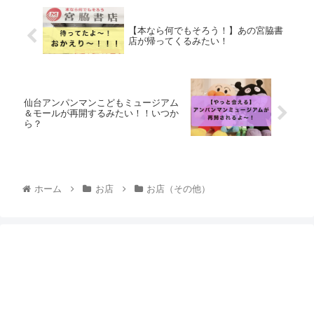
【本なら何でもそろう！】あの宮脇書
店が帰ってくるみたい！
仙台アンパンマンこどもミュージアム
＆モールが再開するみたい！！いつか
ら？
ホーム
お店
お店（その他）