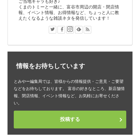
ご当地キャラも好き♪
くまのトミーと一緒に、富谷市周辺の開店・閉店情
報、イベント情報、お得情報など、ちょっと人に教
えたくなるような雑談ネタを発信しています！
情報をお待ちしています
とみやー編集局では、皆様からの情報提供・ご意見・ご要望
などをお待ちしております。 富谷の好きなところ、新店舗情
報、閉店情報、イベント情報など、お気軽にお寄せくださ
い。
投稿する