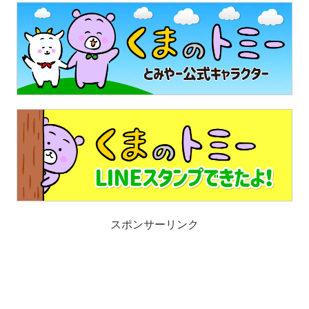
スポンサーリンク