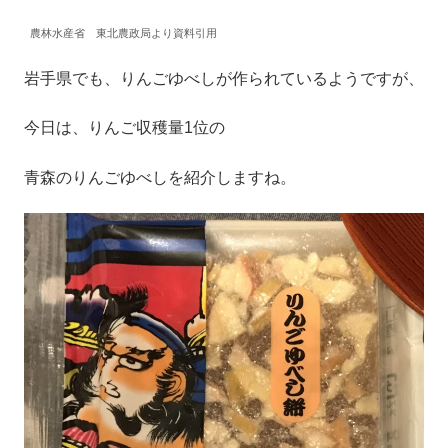
農林水産省 東北農政局より資料引用
岩手県でも、りんごゆべしが作られているようですが、
今日は、りんご収穫量1位の
青森のりんごゆべしを紹介しますね。