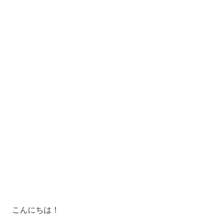
こんにちは！