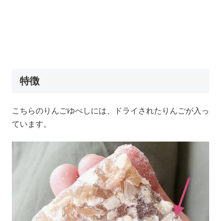
特徴
こちらのりんごゆべしには、ドライされたりんごが入っ
ています。