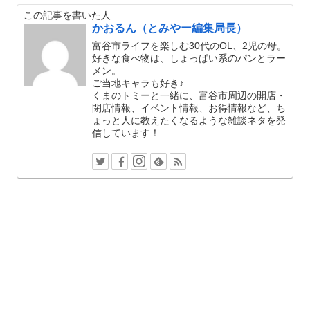
この記事を書いた人
かおるん（とみやー編集局長）
富谷市ライフを楽しむ30代のOL、2児の母。
好きな食べ物は、しょっぱい系のパンとラー
メン。
ご当地キャラも好き♪
くまのトミーと一緒に、富谷市周辺の開店・
閉店情報、イベント情報、お得情報など、ち
ょっと人に教えたくなるような雑談ネタを発
信しています！