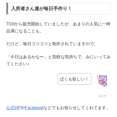
入所者さん達が毎日手作り！
7/10から販売開始していましたが、あまりの人気に一時
品薄になることも。
だけど、毎日コツコツと制作されていますので、
「今日はあるかな〜」と気軽な気持ちで、みにいってみ
てください♪
ぼくも欲しい！
トミー
公式HP
や
Facebook
などでもお知らせしてくれてます。