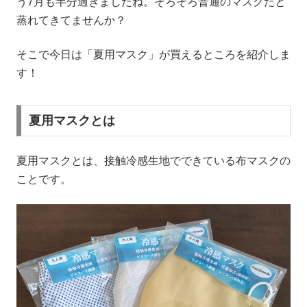
う7月も半分過ぎましたね。そろそろ普通のマスクだと
蒸れてきてませんか？
そこで今日は「夏用マスク」が買えるところを紹介しま
す！
夏用マスクとは
夏用マスクとは、接触冷感生地でできている布マスクの
ことです。