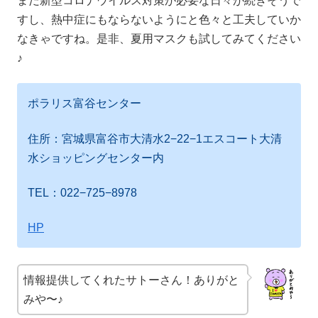
まだ新型コロナウイルス対策が必要な日々が続きそうで
すし、熱中症にもならないようにと色々と工夫していか
なきゃですね。是非、夏用マスクも試してみてください
♪
ポラリス富谷センター
住所：宮城県富谷市大清水2−22−1エスコート大清
水ショッピングセンター内
TEL：022−725−8978
HP
情報提供してくれたサトーさん！ありがと
みや〜♪