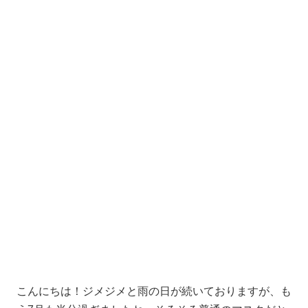
こんにちは！ジメジメと雨の日が続いておりますが、も