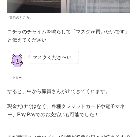
黄色のところ。
コチラのチャイムを鳴らして「マスクが買いたいです」
と伝えてください。
マスクくださ〜い！
トミー
すると、中から職員さんが出てきてくれます。
現金だけではなく、各種クレジットカードや電子マネ
ー、Pay Payでのお支払いも可能でした！