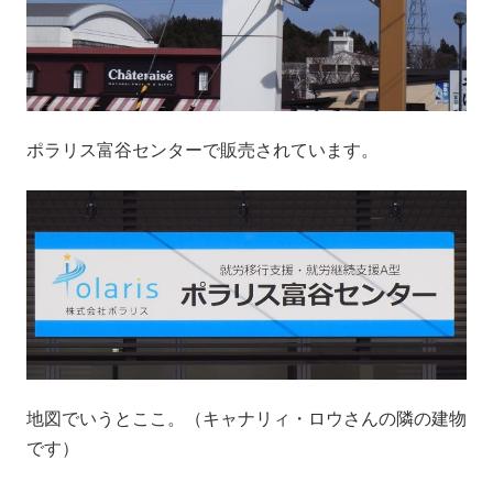
ポラリス富谷センターで販売されています。
地図でいうとここ。（キャナリィ・ロウさんの隣の建物
です）