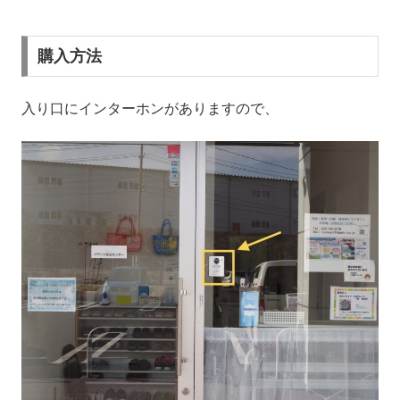
購入方法
入り口にインターホンがありますので、