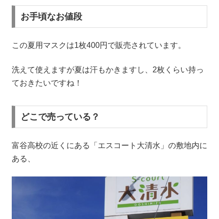
お手頃なお値段
この夏用マスクは1枚400円で販売されています。
洗えて使えますが夏は汗もかきますし、2枚くらい持っ
ておきたいですね！
どこで売っている？
富谷高校の近くにある「エスコート大清水」の敷地内に
ある、