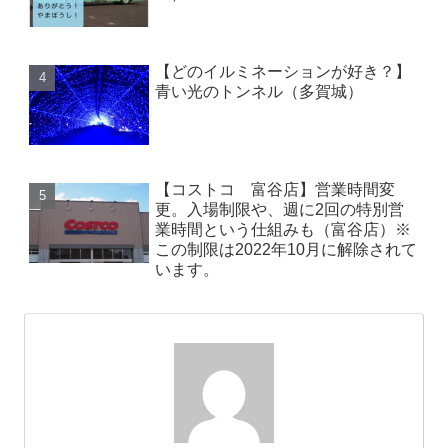
【どのイルミネーションが好き？】
青い光のトンネル（多賀城）
【コストコ 富谷店】営業時間変
更。入場制限や、週に2回の特別営
業時間という仕組みも（富谷店）※
この制限は2022年10月に解除されて
います。