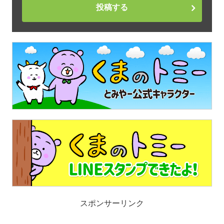
投稿する
スポンサーリンク