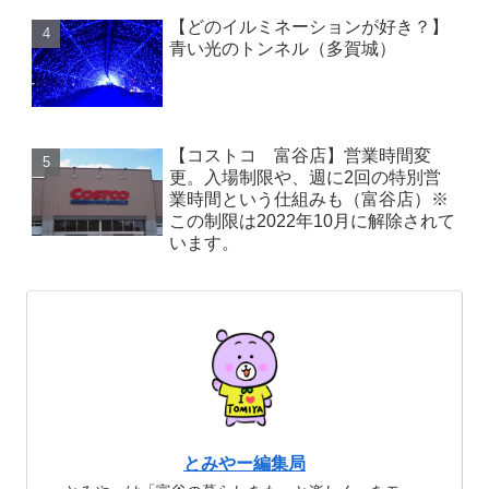
【どのイルミネーションが好き？】
青い光のトンネル（多賀城）
【コストコ 富谷店】営業時間変
更。入場制限や、週に2回の特別営
業時間という仕組みも（富谷店）※
この制限は2022年10月に解除されて
います。
とみやー編集局