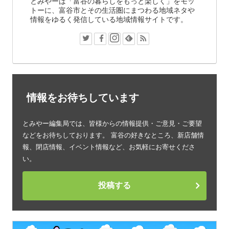
とみやーは「富谷の暮らしをもっと楽しく」をモッ
トーに、富谷市とその生活圏にまつわる地域ネタや
情報をゆるく発信している地域情報サイトです。
情報をお待ちしています
とみやー編集局では、皆様からの情報提供・ご意見・ご要望
などをお待ちしております。 富谷の好きなところ、新店舗情
報、閉店情報、イベント情報など、お気軽にお寄せくださ
い。
投稿する