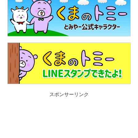
スポンサーリンク