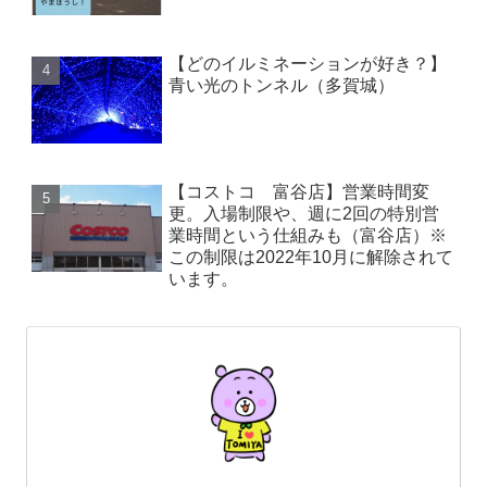
【どのイルミネーションが好き？】
青い光のトンネル（多賀城）
【コストコ 富谷店】営業時間変
更。入場制限や、週に2回の特別営
業時間という仕組みも（富谷店）※
この制限は2022年10月に解除されて
います。