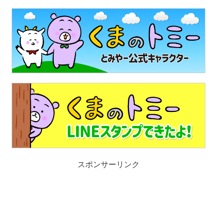
スポンサーリンク