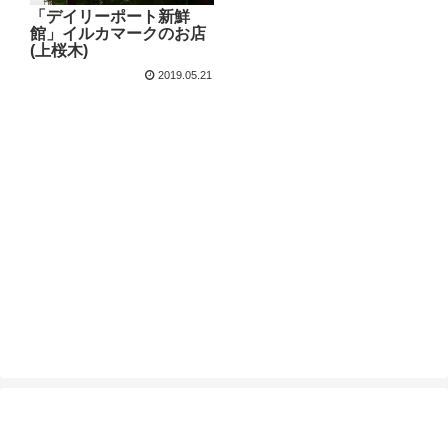
「デイリーポート新鮮
館」イルカマークのお店
(上桜木)
2019.05.21