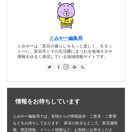
とみやー編集局
とみやーは「富谷の暮らしをもっと楽しく」をモッ
トーに、富谷市とその生活圏にまつわる地域ネタや
情報をゆるく発信している地域情報サイトです。
情報をお待ちしています
とみやー編集局では、皆様からの情報提供・ご意見・ご要望
などをお待ちしております。 富谷の好きなところ、新店舗情
報、閉店情報、イベント情報など、お気軽にお寄せくださ