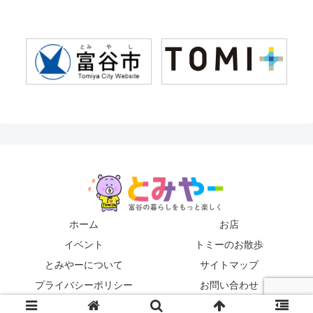
ホーム
お店
イベント
トミーのお散歩
とみやーについて
サイトマップ
プライバシーポリシー
お問い合わせ
© 2019 とみやー編集局.