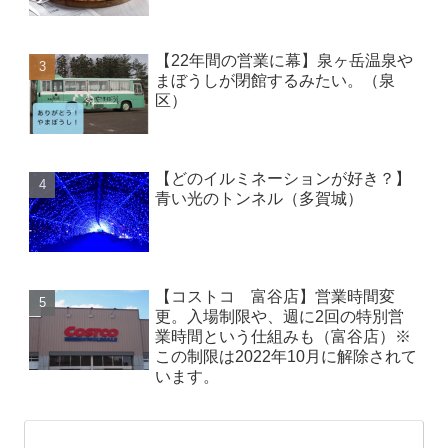
【22年間の営業に幕】泉ヶ岳温泉や
まぼうしが閉館するみたい。（泉
区）
【どのイルミネーションが好き？】
青い光のトンネル（多賀城）
【コストコ 富谷店】営業時間変
更。入場制限や、週に2回の特別営
業時間という仕組みも（富谷店）※
この制限は2022年10月に解除されて
います。