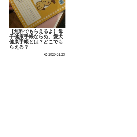
【無料でもらえるよ】母
子健康手帳ならぬ、愛犬
健康手帳とは？どこでも
らえる？
2020.01.23