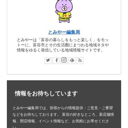
とみやー編集局
とみやーは「富谷の暮らしをもっと楽しく」をモッ
トーに、富谷市とその生活圏にまつわる地域ネタや
情報をゆるく発信している地域情報サイトです。
情報をお待ちしています
とみやー編集局では、皆様からの情報提供・ご意見・ご要望
などをお待ちしております。 富谷の好きなところ、新店舗情
報、閉店情報、イベント情報など、お気軽にお寄せくださ
い。