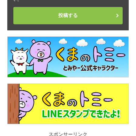
投稿する
スポンサーリンク