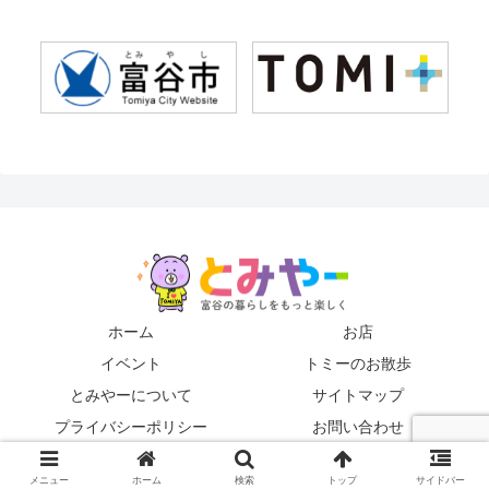
ホーム
お店
イベント
トミーのお散歩
とみやーについて
サイトマップ
プライバシーポリシー
お問い合わせ
© 2019 とみやー編集局.
メニュー
ホーム
検索
トップ
サイドバー