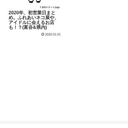
2020年、初営業日まと
め。ふれあいネコ展や、
アイドルに会えるお店
も！？(富谷&県内)
2020.01.01