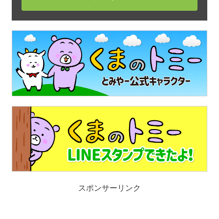
スポンサーリンク