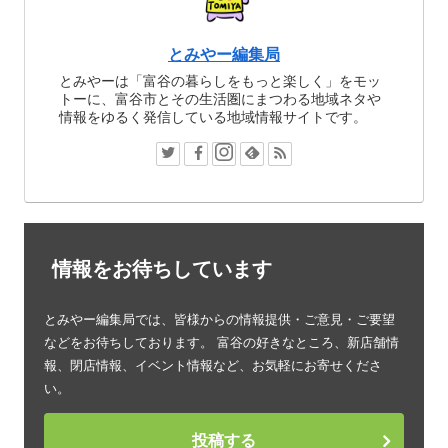
とみやー編集局
とみやーは「富谷の暮らしをもっと楽しく」をモッ
トーに、富谷市とその生活圏にまつわる地域ネタや
情報をゆるく発信している地域情報サイトです。
情報をお待ちしています
とみやー編集局では、皆様からの情報提供・ご意見・ご要望
などをお待ちしております。 富谷の好きなところ、新店舗情
報、閉店情報、イベント情報など、お気軽にお寄せくださ
い。
投稿する