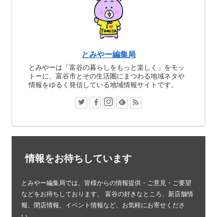
とみやー編集局
とみやーは「富谷の暮らしをもっと楽しく」をモッ
トーに、富谷市とその生活圏にまつわる地域ネタや
情報をゆるく発信している地域情報サイトです。
情報をお待ちしています
とみやー編集局では、皆様からの情報提供・ご意見・ご要望
などをお待ちしております。 富谷の好きなところ、新店舗情
報、閉店情報、イベント情報など、お気軽にお寄せくださ
い。