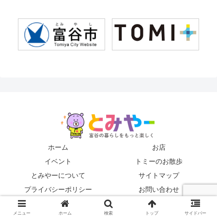
ホーム
お店
イベント
トミーのお散歩
とみやーについて
サイトマップ
プライバシーポリシー
お問い合わせ
© 2019 とみやー編集局.
メニュー
ホーム
検索
トップ
サイドバー