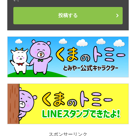
投稿する
スポンサーリンク