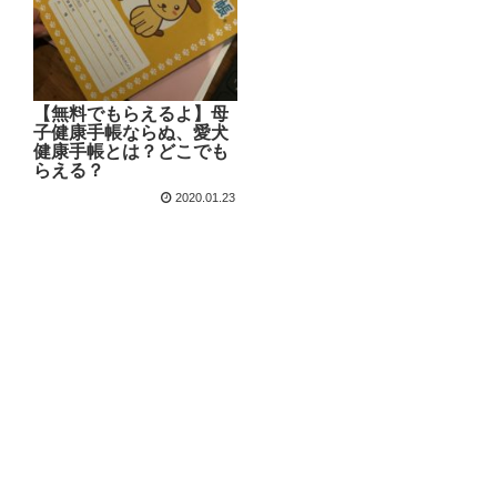
【無料でもらえるよ】母
子健康手帳ならぬ、愛犬
健康手帳とは？どこでも
らえる？
2020.01.23