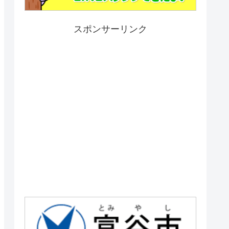
スポンサーリンク