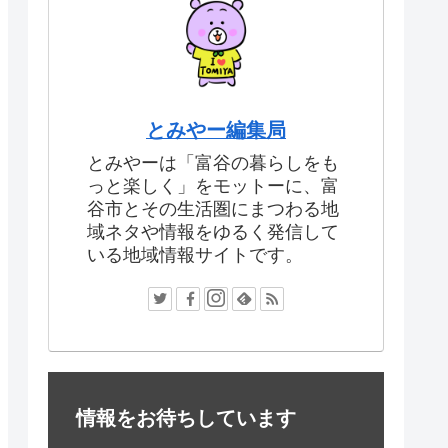
とみやー編集局
とみやーは「富谷の暮らしをも
っと楽しく」をモットーに、富
谷市とその生活圏にまつわる地
域ネタや情報をゆるく発信して
いる地域情報サイトです。
情報をお待ちしています