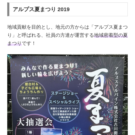
アルプス夏まつり 2019
地域貢献を目的とし、地元の方からは「アルプス夏まつ
り」と呼ばれる、社員の方達が運営する
地域密着型の夏
まつり
です！