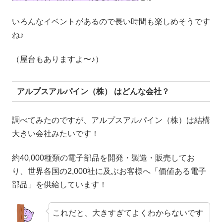
いろんなイベントがあるので長い時間も楽しめそうです
ね♪
（屋台もありますよ〜♪）
アルプスアルパイン（株） はどんな会社？
調べてみたのですが、アルプスアルパイン（株）は結構
大きい会社みたいです！
約40,000種類の電子部品を開発・製造・販売してお
り、世界各国の2,000社に及ぶお客様へ「価値ある電子
部品」を供給しています！
これだと、大きすぎてよくわからないです