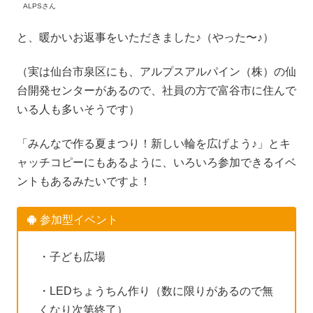
ALPSさん
と、暖かいお返事をいただきました♪（やった〜♪）
（実は仙台市泉区にも、アルプスアルパイン（株）の仙
台開発センターがあるので、社員の方で富谷市に住んで
いる人も多いそうです）
「みんなで作る夏まつり！新しい輪を広げよう♪」とキ
ャッチコピーにもあるように、いろいろ参加できるイベ
ントもあるみたいですよ！
参加型イベント
・子ども広場
・LEDちょうちん作り（数に限りがあるので無
くなり次第終了）