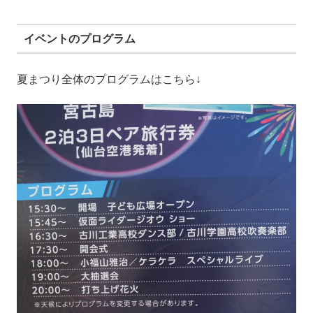
イベントのプログラム
夏まつり全体のプログラムはこちら↓