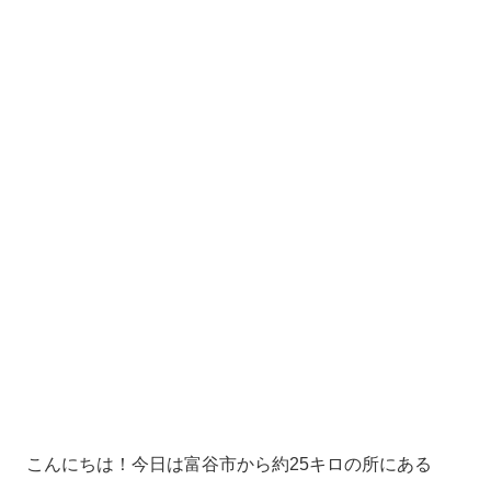
こんにちは！今日は富谷市から約25キロの所にある