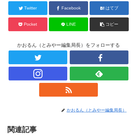
Twitter
Facebook
はてブ
Pocket
LINE
コピー
かおるん（とみやー編集局長）をフォローする
かおるん（とみやー編集局長）
関連記事