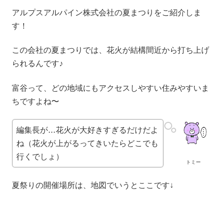
アルプスアルパイン株式会社の夏まつりをご紹介しま
す！
この会社の夏まつりでは、花火が結構間近から打ち上げ
られるんです♪
富谷って、どの地域にもアクセスしやすい住みやすいま
ちですよね〜
編集長が…花火が大好きすぎるだけだよ
ね（花火が上がるってきいたらどこでも
行くでしょ）
トミー
夏祭りの開催場所は、地図でいうとここです↓