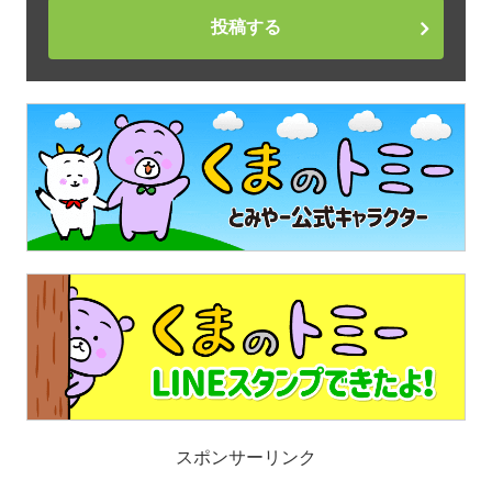
投稿する
スポンサーリンク