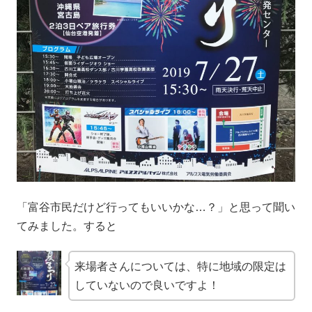
「富谷市民だけど行ってもいいかな…？」と思って聞い
てみました。すると
来場者さんについては、特に地域の限定は
していないので良いですよ！