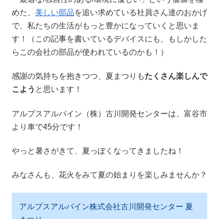
めた、
美しい部品
を追い求めている社員さん達のおかげ
で、私たちの生活がもっと豊かになっていくと思いま
す！（この記事を書いているデバイスにも、もしかした
らこの会社の部品が使われているのかも！）
感謝の気持ちを抱きつつ、夏まつりも
たくさん楽しんで
こよう
と思います！
アルプスアルパイン（株）古川開発センターは、富谷市
より車で45分です！
やっと暑さがきて、夏っぽくなってきましたね！
みなさんも、花火をみて夏の始まりを楽しみませんか？
アルプスアルパイン株式会社古川開発センター 夏