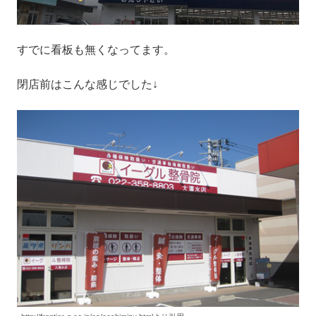
すでに看板も無くなってます。
閉店前はこんな感じでした↓