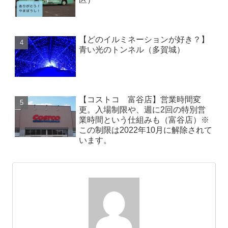
【どのイルミネーションが好き？】
青い光のトンネル（多賀城）
【コストコ 富谷店】営業時間変
更。入場制限や、週に2回の特別営
業時間という仕組みも（富谷店）※
この制限は2022年10月に解除されて
います。