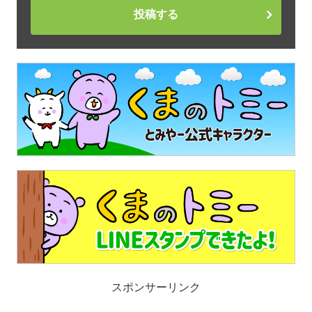
投稿する
スポンサーリンク