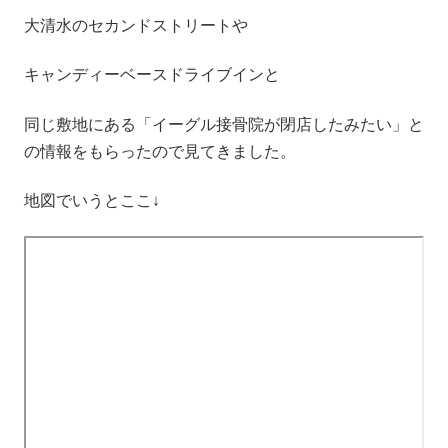
大清水のセカンドストリートや
キャンディーベースドライブインと
同じ敷地にある「イーグル接骨院が閉店したみたい」と
の情報をもらったので見てきました。
地図でいうとここ↓