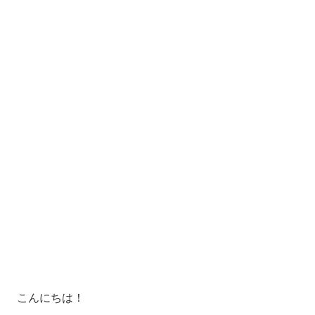
こんにちは！