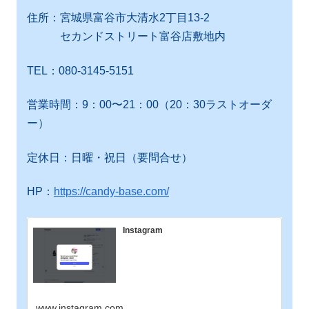
住所：宮城県富谷市大清水2丁目13-2
セカンドストリート富谷店敷地内
TEL：080-3145-5151
営業時間：9：00〜21：00（20：30ラストオーダ
ー）
定休日：日曜・祝日（要問合せ）
HP：
https://candy-base.com/
Instagram
www.instagram.com