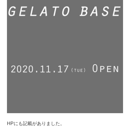
HPにも記載がありました。