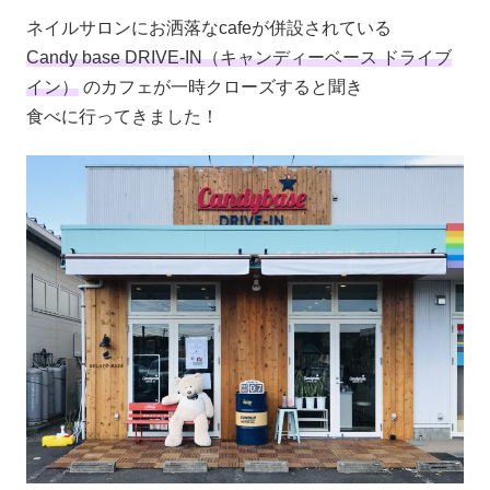
ネイルサロンにお洒落なcafeが併設されている
Candy base DRIVE-IN（キャンディーベース ドライブ
イン）
のカフェが一時クローズすると聞き
食べに行ってきました！