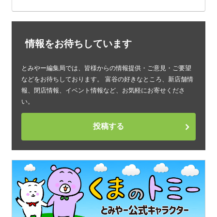
情報をお待ちしています
とみやー編集局では、皆様からの情報提供・ご意見・ご要望
などをお待ちしております。 富谷の好きなところ、新店舗情
報、閉店情報、イベント情報など、お気軽にお寄せくださ
い。
投稿する