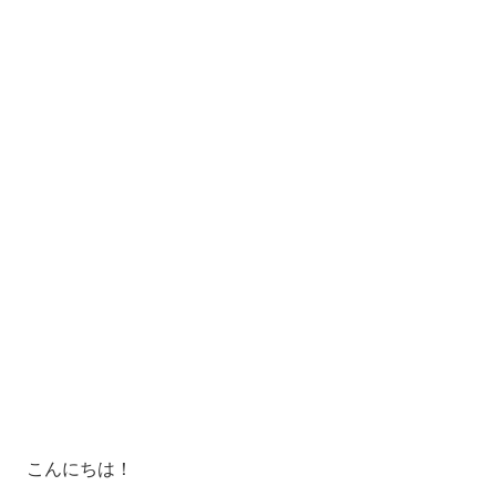
こんにちは！