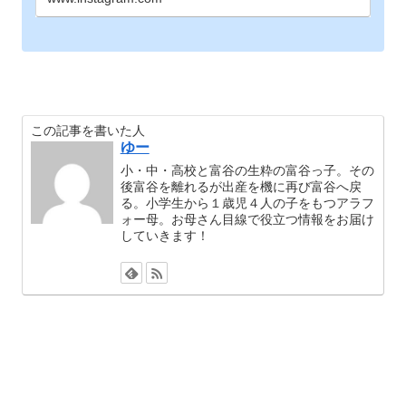
この記事を書いた人
ゆー
小・中・高校と富谷の生粋の富谷っ子。その
後富谷を離れるが出産を機に再び富谷へ戻
る。小学生から１歳児４人の子をもつアラフ
ォー母。お母さん目線で役立つ情報をお届け
していきます！