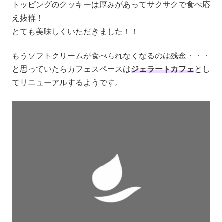
トッピングのクッキーは厚みがあってサクサクで食べ応
え抜群！
とても美味しくいただきました！！
もうソフトクリームが食べられなくなるのは残念・・・
と思っていたらカフェスペースは
ジェラートカフェ
とし
てリニューアルするようです。