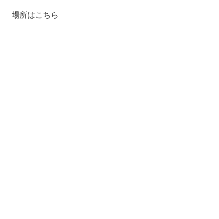
場所はこちら