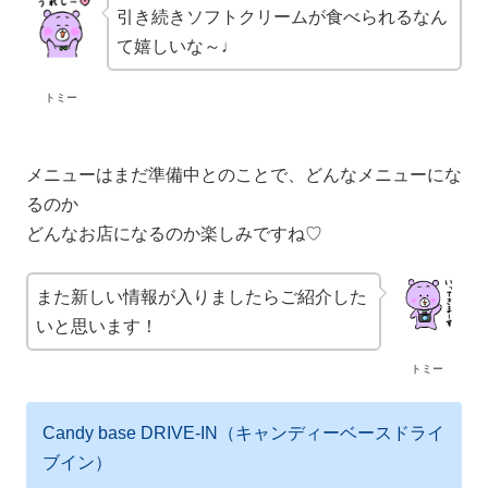
引き続きソフトクリームが食べられるなん
て嬉しいな～♩
トミー
メニューはまだ準備中とのことで、どんなメニューにな
るのか
どんなお店になるのか楽しみですね♡
また新しい情報が入りましたらご紹介した
いと思います！
トミー
Candy base DRIVE-IN（キャンディーベースドライ
ブイン）