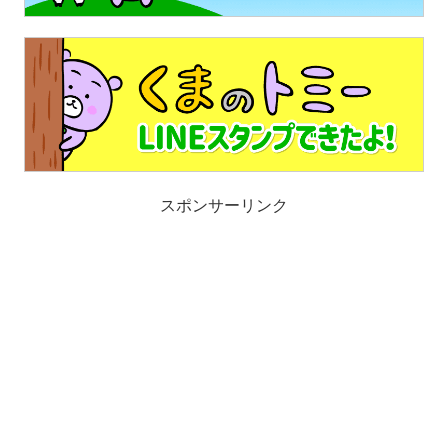
スポンサーリンク