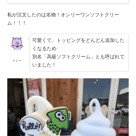
私が注文したのは名物！オンリーワンソフトクリー
ム！！！
可愛くて、トッピングをどんどん追加した
くなるため
別名「高級ソフトクリーム」とも呼ばれて
トミー
いました！