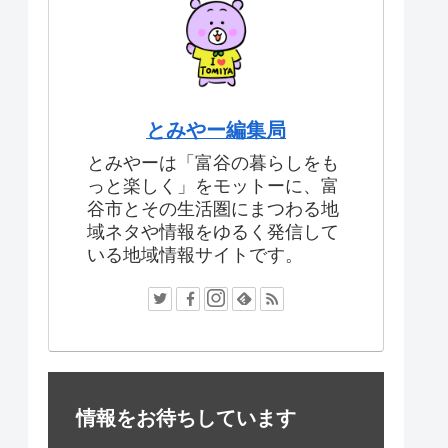
とみやー編集局
とみやーは「富谷の暮らしをも
っと楽しく」をモットーに、富
谷市とその生活圏にまつわる地
域ネタや情報をゆるく発信して
いる地域情報サイトです。
情報をお待ちしています