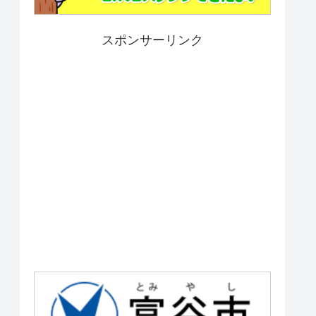
スポンサーリンク