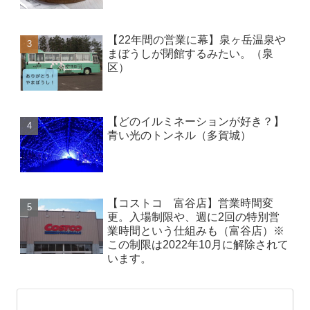
【22年間の営業に幕】泉ヶ岳温泉や
まぼうしが閉館するみたい。（泉
区）
【どのイルミネーションが好き？】
青い光のトンネル（多賀城）
【コストコ 富谷店】営業時間変
更。入場制限や、週に2回の特別営
業時間という仕組みも（富谷店）※
この制限は2022年10月に解除されて
います。