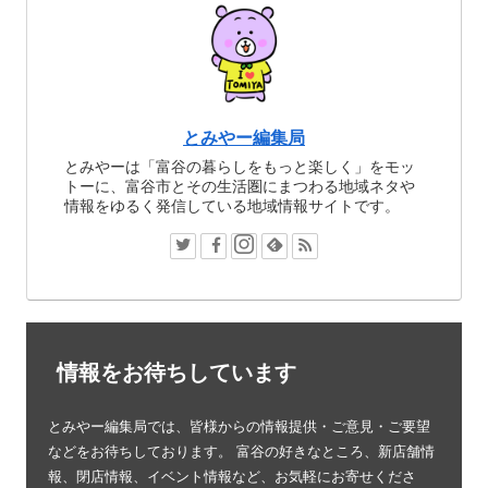
とみやー編集局
とみやーは「富谷の暮らしをもっと楽しく」をモッ
トーに、富谷市とその生活圏にまつわる地域ネタや
情報をゆるく発信している地域情報サイトです。
情報をお待ちしています
とみやー編集局では、皆様からの情報提供・ご意見・ご要望
などをお待ちしております。 富谷の好きなところ、新店舗情
報、閉店情報、イベント情報など、お気軽にお寄せくださ