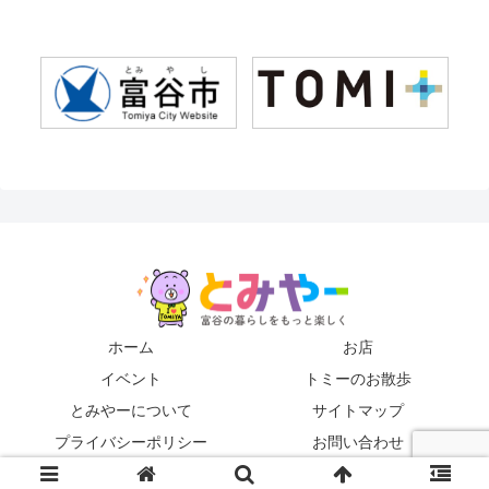
ホーム
お店
イベント
トミーのお散歩
とみやーについて
サイトマップ
プライバシーポリシー
お問い合わせ
© 2019 とみやー編集局.