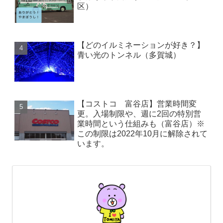
区）
【どのイルミネーションが好き？】
青い光のトンネル（多賀城）
【コストコ 富谷店】営業時間変
更。入場制限や、週に2回の特別営
業時間という仕組みも（富谷店）※
この制限は2022年10月に解除されて
います。