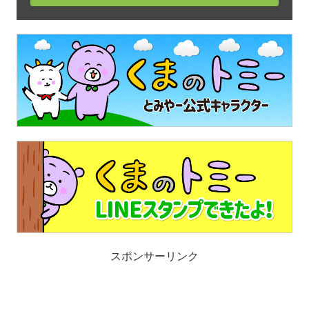
スポンサーリンク