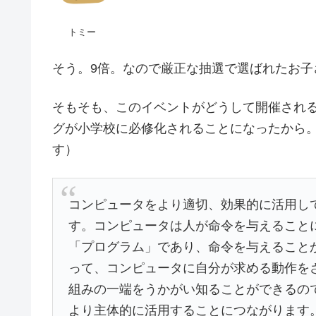
トミー
そう。9倍。なので厳正な抽選で選ばれたお子
そもそも、このイベントがどうして開催される
グが小学校に必修化されることになったから。
す）
コンピュータをより適切、効果的に活用し
す。コンピュータは人が命令を与えること
「プログラム」であり、命令を与えること
って、コンピュータに自分が求める動作を
組みの一端をうかがい知ることができるの
より主体的に活用することにつながります