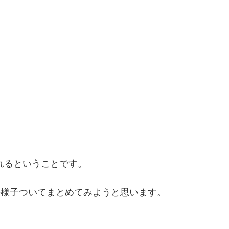
れるということです。
の様子ついてまとめてみようと思います。