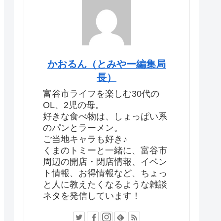
かおるん（とみやー編集局
長）
富谷市ライフを楽しむ30代の
OL、2児の母。
好きな食べ物は、しょっぱい系
のパンとラーメン。
ご当地キャラも好き♪
くまのトミーと一緒に、富谷市
周辺の開店・閉店情報、イベン
ト情報、お得情報など、ちょっ
と人に教えたくなるような雑談
ネタを発信しています！