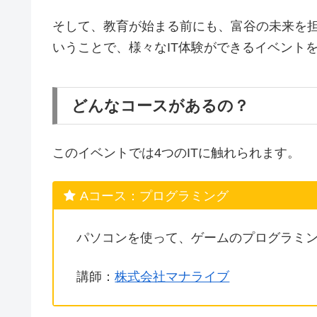
そして、教育が始まる前にも、富谷の未来を
いうことで、様々なIT体験ができるイベントを
どんなコースがあるの？
このイベントでは4つのITに触れられます。
Aコース：プログラミング
パソコンを使って、ゲームのプログラミ
講師：
株式会社マナライブ