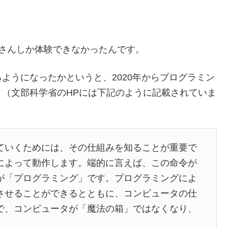
さんしか体験できなかったんです。
ようになったかというと、2020年からプログラミン
（文部科学省のHPには下記のように記載されていま
ていくためには、その仕組みを知ることが重要で
によって動作します。端的に言えば、この命令が
が「プログラミング」です。プログラミングによ
させることができるとともに、コンピュータの仕
で、コンピュータが「魔法の箱」ではなくなり、
。