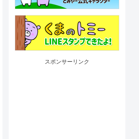
スポンサーリンク