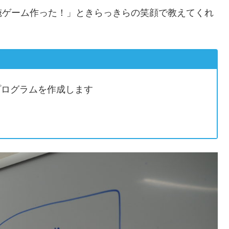
俺ゲーム作った！」ときらっきらの笑顔で教えてくれ
プログラムを作成します