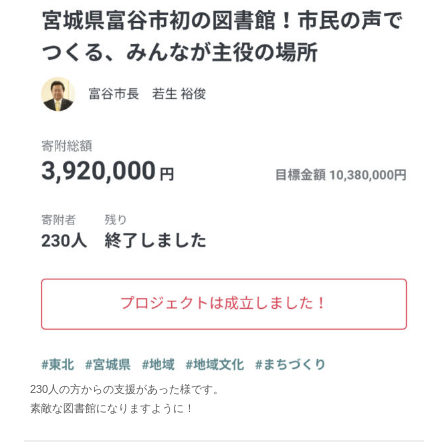
230人の方からの支援があった様です。
素敵な図書館になりますように！