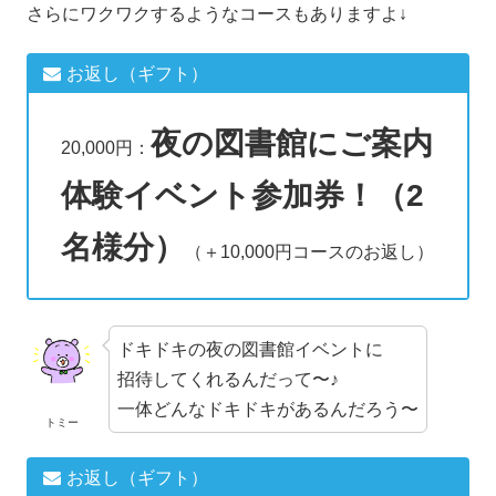
さらにワクワクするようなコースもありますよ↓
お返し（ギフト）
夜の図書館にご案内
20,000円：
体験イベント参加券！（2
名様分）
（＋10,000円コースのお返し）
ドキドキの夜の図書館イベントに
招待してくれるんだって〜♪
一体どんなドキドキがあるんだろう〜
トミー
お返し（ギフト）