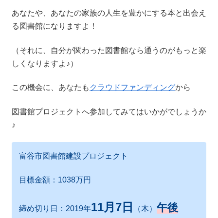
あなたや、あなたの家族の人生を豊かにする本と出会え
る図書館になりますよ！
（それに、自分が関わった図書館なら通うのがもっと楽
しくなりますよ♪）
この機会に、あなたも
クラウドファンディング
から
図書館プロジェクトへ参加してみてはいかがでしょうか
♪
富谷市図書館建設プロジェクト
目標金額：1038万円
11月7日
午後
締め切り日：2019年
（木）