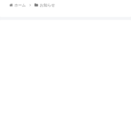
ホーム
お知らせ