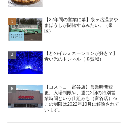
【22年間の営業に幕】泉ヶ岳温泉や
まぼうしが閉館するみたい。（泉
区）
【どのイルミネーションが好き？】
青い光のトンネル（多賀城）
【コストコ 富谷店】営業時間変
更。入場制限や、週に2回の特別営
業時間という仕組みも（富谷店）※
この制限は2022年10月に解除されて
います。