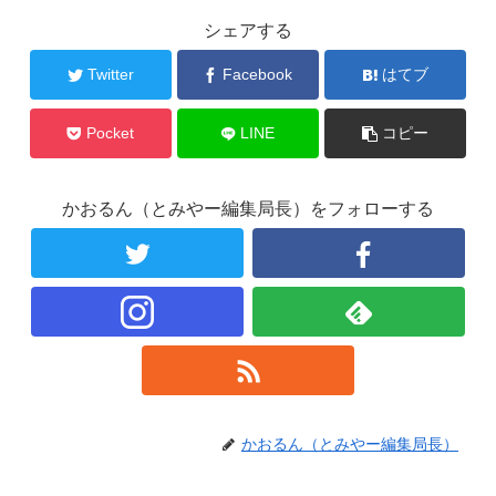
シェアする
Twitter
Facebook
はてブ
Pocket
LINE
コピー
かおるん（とみやー編集局長）をフォローする
かおるん（とみやー編集局長）