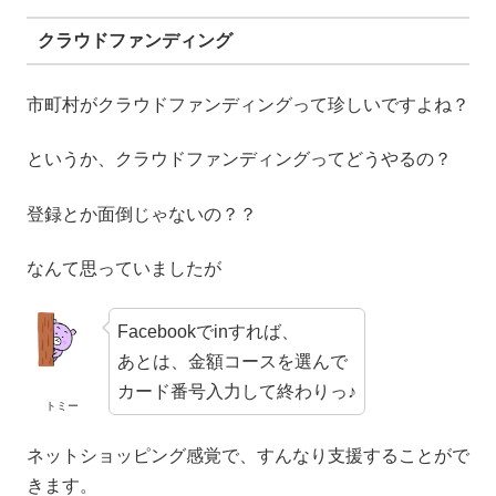
クラウドファンディング
市町村がクラウドファンディングって珍しいですよね？
というか、クラウドファンディングってどうやるの？
登録とか面倒じゃないの？？
なんて思っていましたが
Facebookでinすれば、
あとは、金額コースを選んで
カード番号入力して終わりっ♪
トミー
ネットショッピング感覚で、すんなり支援することがで
きます。