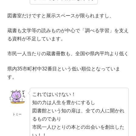
図書室だけですと展示スペースが限られますし、
蔵書も文学等の読みものが中心で「調べる学習」を支え
る資料が不足しています。
市民一人当たりの蔵書冊数も、全国や県内平均より低く
県内35市町村中32番目という低い順位となっていま
す。
これではいけない！
知の力は人生を豊かにするし
図書館という知の扉は、全ての人に開かれ
トミー
るものであり
市民一人ひとりの本との出会いを創出した
い！！