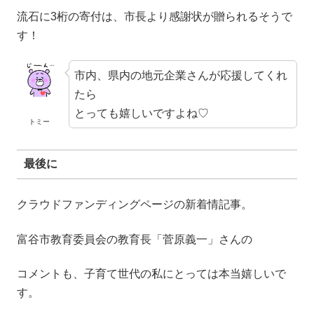
流石に3桁の寄付は、市長より感謝状が贈られるそうで
す！
市内、県内の地元企業さんが応援してくれ
たら
とっても嬉しいですよね♡
トミー
最後に
クラウドファンディングページの新着情記事。
富谷市教育委員会の教育長「菅原義一」さんの
コメントも、子育て世代の私にとっては本当嬉しいで
す。