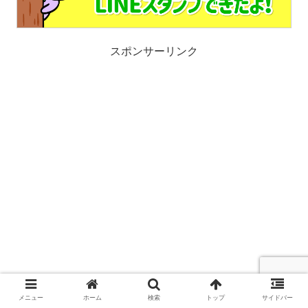
スポンサーリンク
メニュー
ホーム
検索
トップ
サイドバー