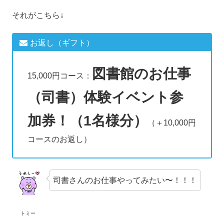
それがこちら↓
お返し（ギフト）
図書館のお仕事
15,000円コース：
（司書）体験イベント参
加券！（1名様分）
（＋10,000円
コースのお返し）
司書さんのお仕事やってみたい〜！！！
トミー