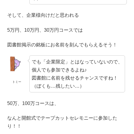
そして、企業様向けだと思われる
5万円、10万円、30万円コースでは
図書館掲示の銘板にお名前を刻んでもらえるそう！
でも「企業限定」とはなっていないので、
個人でも参加できるよね♪
図書館に名前を残せるチャンスですね！
トミー
（ぼくも…残したい…）
50万、100万コースは、
なんと開館式でテープカットセレモニーに参加した
り！！