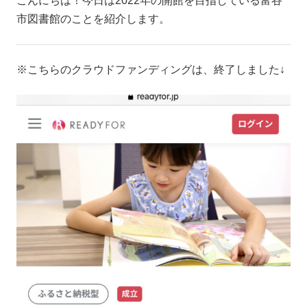
こんにちは！今日は2022年の開館を目指している富谷
市図書館のことを紹介します。
※こちらのクラウドファンディングは、終了しました↓