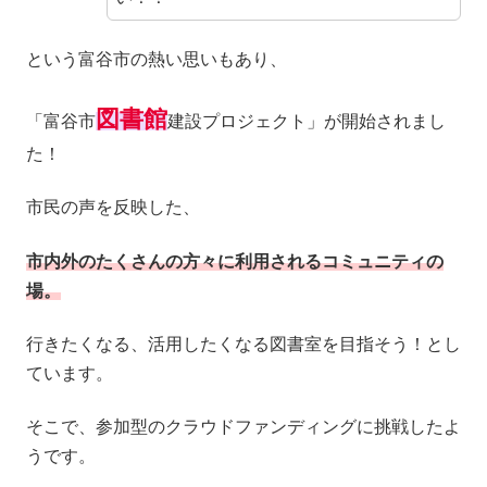
という富谷市の熱い思いもあり、
図書館
「富谷市
建設プロジェクト」が開始されまし
た！
市民の声を反映した、
市内外のたくさんの方々に利用されるコミュニティの
場。
行きたくなる、活用したくなる図書室を目指そう！とし
ています。
そこで、参加型のクラウドファンディングに挑戦したよ
うです。