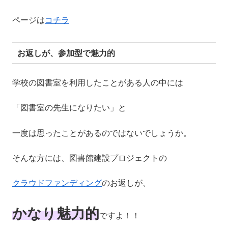
ページは
コチラ
お返しが、参加型で魅力的
学校の図書室を利用したことがある人の中には
「図書室の先生になりたい」と
一度は思ったことがあるのではないでしょうか。
そんな方には、図書館建設プロジェクトの
クラウドファンディング
のお返しが、
かなり魅力的
ですよ！！